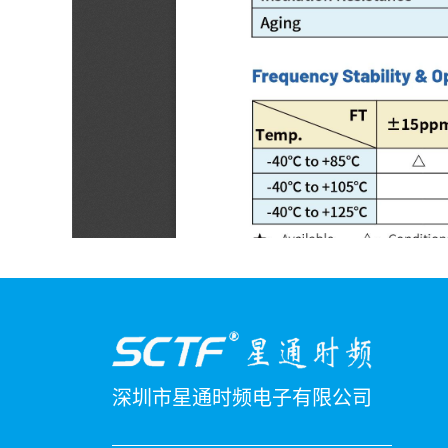
深圳市星通时频电子有限公司