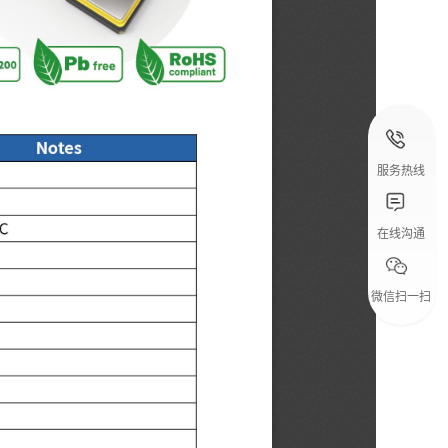
服务热线
在线沟通
微信扫一扫