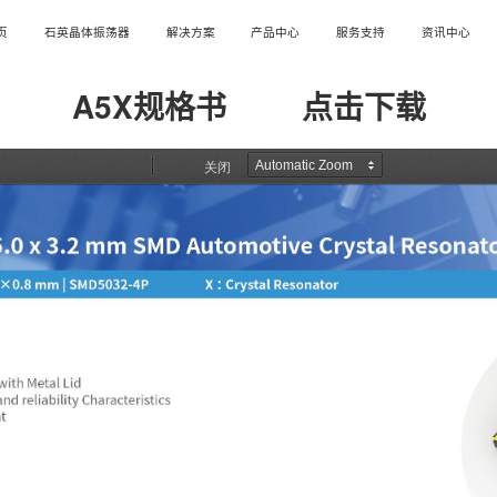
页
石英晶体振荡器
解决方案
产品中心
服务支持
资讯中心
A5X规格书
点击下载