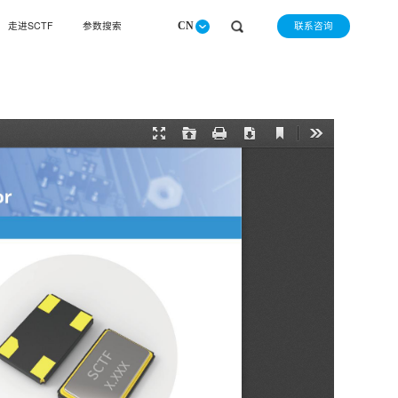
联系咨询
走进SCTF
参数搜索
CN
请选择查询产品类别