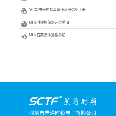
VCXO电压控制晶体振荡器选型手册
MHz时钟振荡器选型手册
MHz石英晶体选型手册
深圳市星通时频电子有限公司