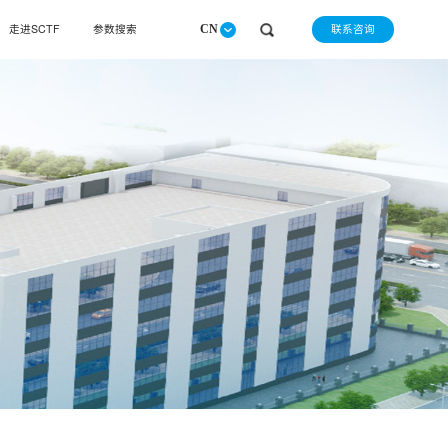
联系咨询
走进SCTF
参数搜索
CN
请选择查询产品类别