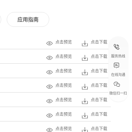
应用指南
点击预览
点击下载
点击预览
点击下载
服务热线
点击预览
点击下载
在线沟通
点击预览
点击下载
微信扫一扫
点击预览
点击下载
点击预览
点击下载
点击预览
点击下载