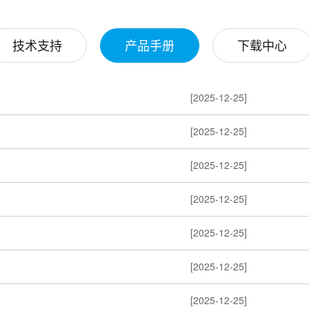
技术支持
产品手册
下载中心
[2025-12-25]
[2025-12-25]
[2025-12-25]
[2025-12-25]
[2025-12-25]
[2025-12-25]
[2025-12-25]