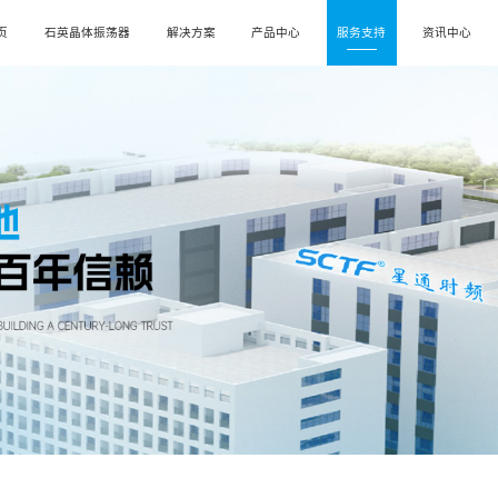
页
石英晶体振荡器
解决方案
产品中心
服务支持
资讯中心