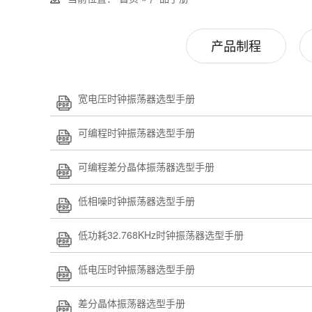
产品制程
宽电压时钟振荡器选型手册
可编程时钟振荡器选型手册
可编程差分晶体振荡器选型手册
低相噪时钟振荡器选型手册
低功耗32.768KHz时钟振荡器选型手册
低电压时钟振荡器选型手册
差分晶体振荡器选型手册