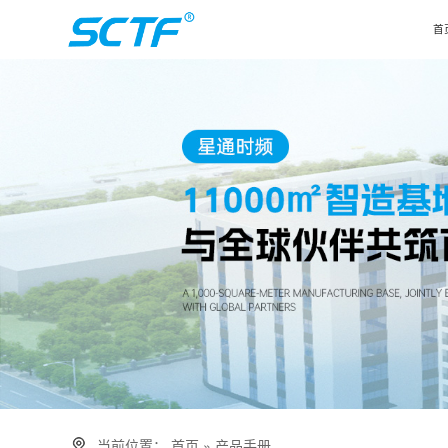
首
当前位置：
首页
»
产品手册