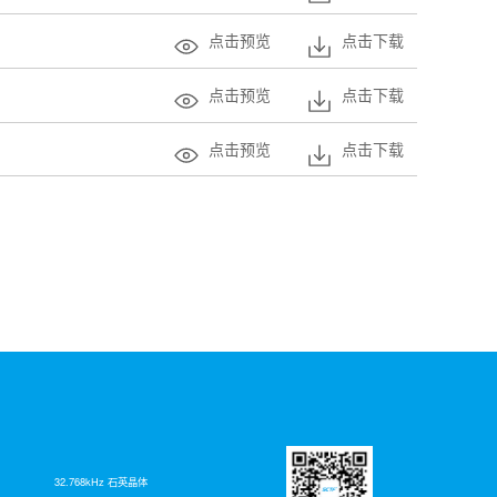
点击预览
点击下载
点击预览
点击下载
点击预览
点击下载
32.768kHz 石英晶体