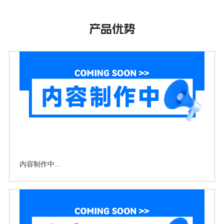
产品优势
内容制作中...