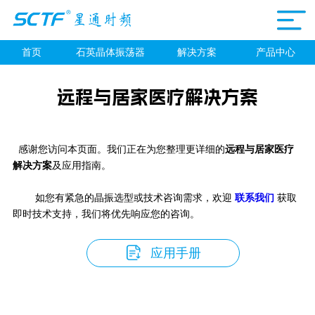
首页
石英晶体振荡器
解决方案
产品中心
远程与居家医疗解决方案
感谢您访问本页面。我们正在为您整理更详细的
远程与居家医疗
解决方案
及应用指南。
如您有紧急的晶振选型或技术咨询需求，欢迎
联系我们
获取
即时技术支持，我们将优先响应您的咨询。
应用手册