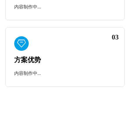
内容制作中...
03
方案优势
内容制作中...