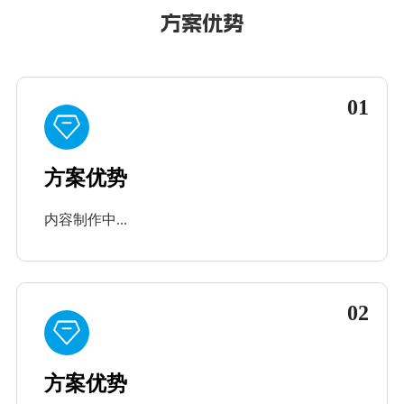
方案优势
01
方案优势
内容制作中...
02
方案优势