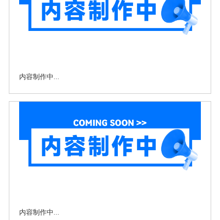
内容制作中...
内容制作中...