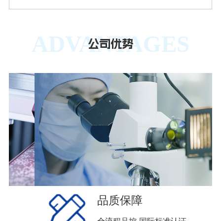
ADVANTAGES
公司优势
品质保障