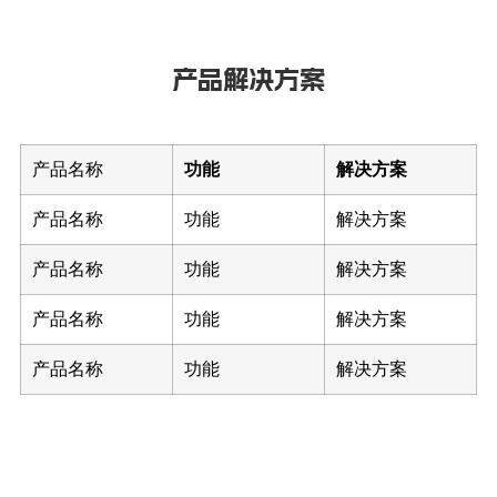
产品解决方案
产品名称
功能
解决方案
产品名称
功能
解决方案
产品名称
功能
解决方案
产品名称
功能
解决方案
产品名称
功能
解决方案