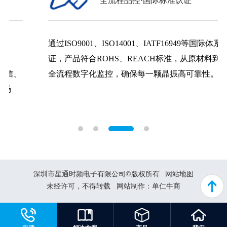
全流程品控·国际标准认证
通过ISO9001、ISO14001、IATF16949等国际体系认
证，产品符合ROHS、REACH标准，从原材料到成品
全流程数字化监控，确保每一颗晶振高可靠性。
深圳市星通时频电子有限公司©版权所有
网站地图
未经许可，不得转载
网站制作：
单仁牛商