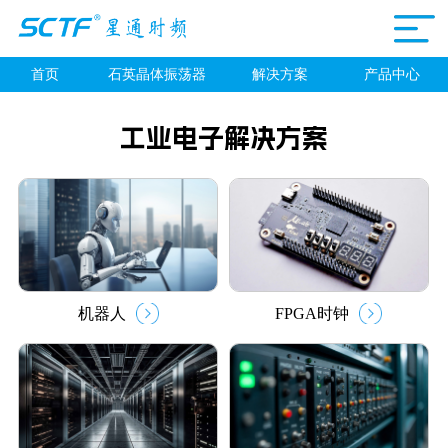
首页
石英晶体振荡器
解决方案
产品中心
工业电子解决方案
机器人
FPGA时钟