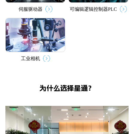
伺服驱动器
可编辑逻辑控制器PLC
工业相机
为什么选择星通？