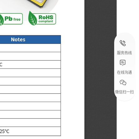
服务热线
在线沟通
微信扫一扫