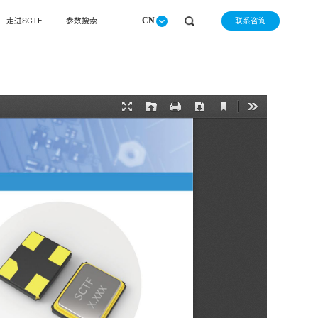
联系咨询
走进SCTF
参数搜索
CN
请选择查询产品类别