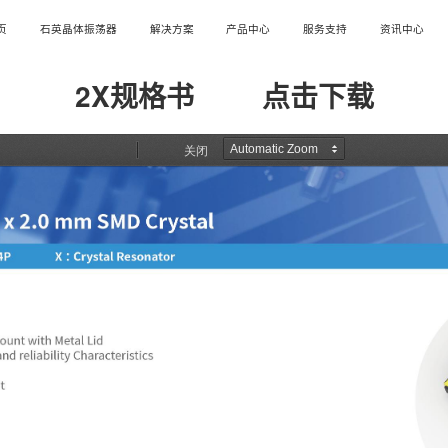
页
石英晶体振荡器
解决方案
产品中心
服务支持
资讯中心
2X规格书
点击下载