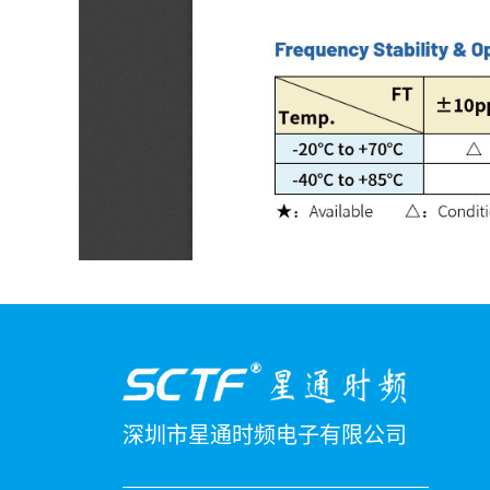
深圳市星通时频电子有限公司