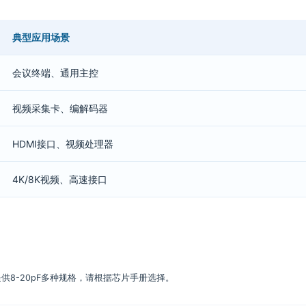
典型应用场景
会议终端、通用主控
视频采集卡、编解码器
HDMI接口、视频处理器
4K/8K视频、高速接口
供8-20pF多种规格，请根据芯片手册选择。