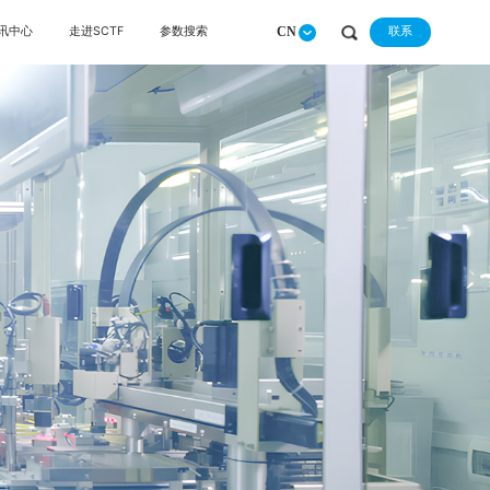
CN
联系
讯中心
走进SCTF
参数搜索
咨询
请选择查询产品类别