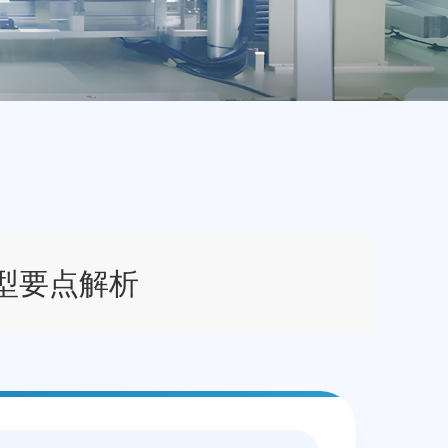
型要点解析