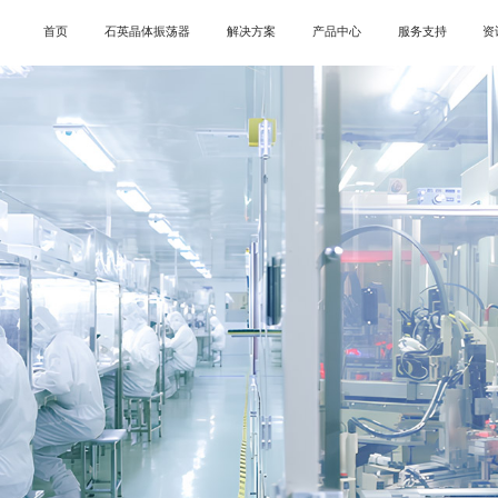
首页
石英晶体振荡器
解决方案
产品中心
服务支持
资