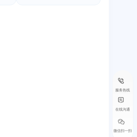
服务热线
在线沟通
微信扫一扫