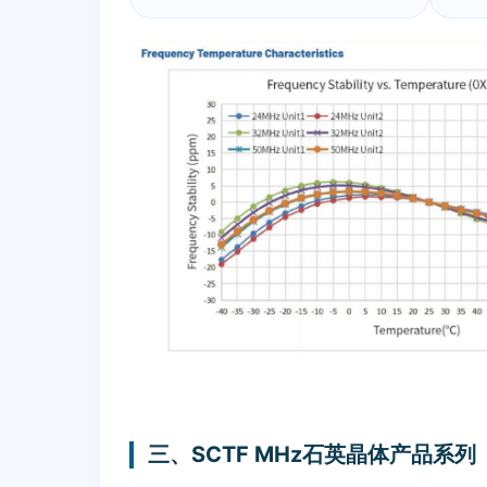
三、SCTF MHz石英晶体产品系列