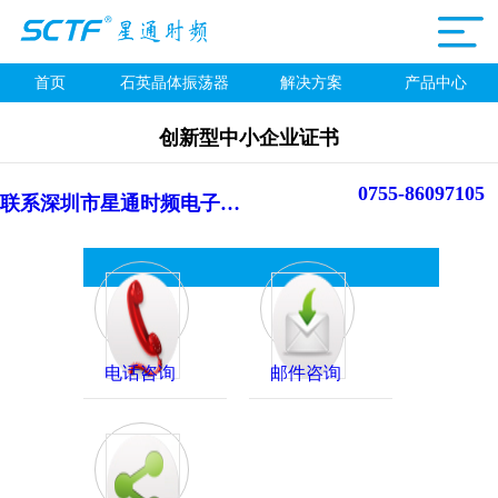
首页
石英晶体振荡器
解决方案
产品中心
创新型中小企业证书
0755-86097105
联系深圳市星通时频电子有限公司
电话咨询
邮件咨询