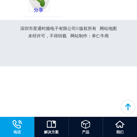
分享
深圳市星通时频电子有限公司©版权所有
网站地图
未经许可，不得转载
网站制作：
单仁牛商
电话
解决方案
产品
我们