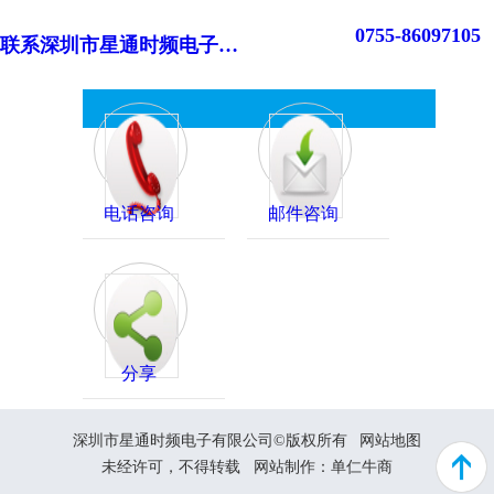
0755-86097105
联系深圳市星通时频电子有限公司
电话咨询
邮件咨询
分享
深圳市星通时频电子有限公司©版权所有
网站地图
未经许可，不得转载
网站制作：
单仁牛商