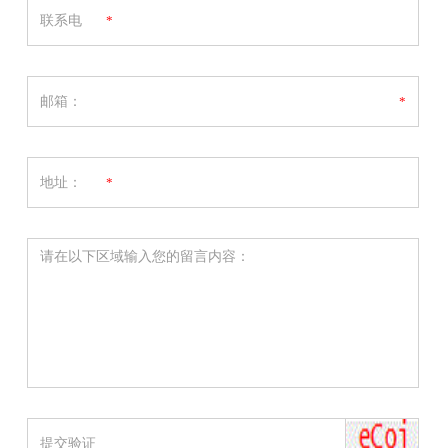
联系电
*
话：
邮箱：
*
地址：
*
请在以下区域输入您的留言内容：
提交验证