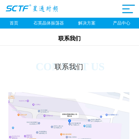
首页
石英晶体振荡器
解决方案
产品中心
联系我们
CONTACT US
联系我们