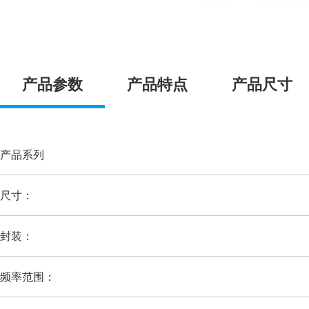
产品参数
产品特点
产品尺寸
产品系列
尺寸：
封装：
频率范围：