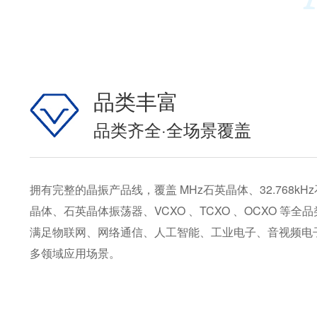
品类丰富
品类齐全·全场景覆盖
拥有完整的晶振产品线，覆盖 MHz石英晶体、32.768kH
晶体、石英晶体振荡器、VCXO 、TCXO 、OCXO 等全
满足物联网、网络通信、人工智能、工业电子、音视频电
多领域应用场景。