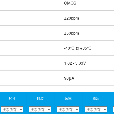
CMOS
±20ppm
±50ppm
-40℃ to +85℃
1.62 - 3.63V
90μA
尺寸
封装
频率
输出