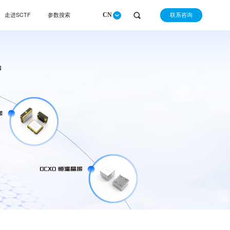
联系咨询
走进SCTF
参数搜索
CN
请选择查询产品类别