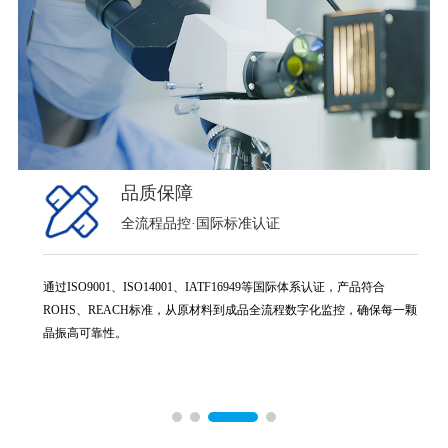
品质保障
全流程品控·国际标准认证
通过ISO9001、ISO14001、IATF16949等国际体系认证，产品符合
ROHS、REACH标准，从原材料到成品全流程数字化监控，确保每一颗
晶振高可靠性。