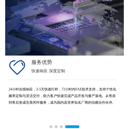
服务优势
快速响应·深度定制
24小时在线响应，3-5天快速打样，72小时内FAE技术支持，支持个性化
颗
频率定制与灵活交付，助力客户快速完成产品开发与量产落地。从售前
到售后形成完美闭环服务，成为国内及世界知名厂商的信赖合作伙伴。