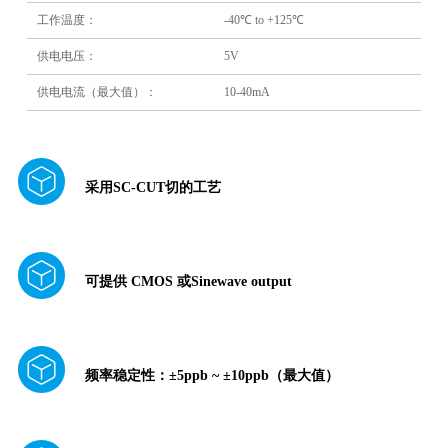
工作温度：
-40℃ to +125℃
供电电压：
5V
供电电流（最大值）：
10-40mA
采用SC-CUT切的工艺
可提供 CMOS 或Sinewave output
频率稳定性：±5ppb ~ ±10ppb（最大值）