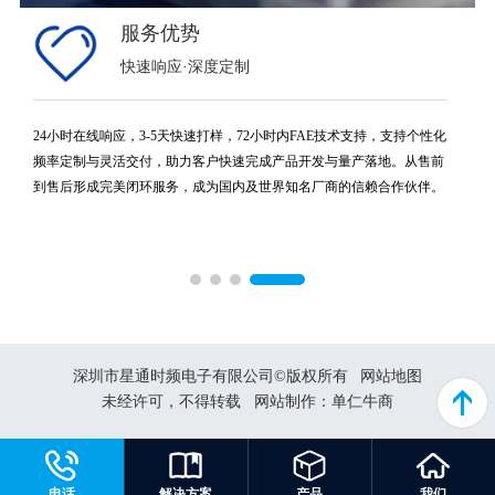
服务优势
快速响应·深度定制
24小时在线响应，3-5天快速打样，72小时内FAE技术支持，支持个性化
颗
频率定制与灵活交付，助力客户快速完成产品开发与量产落地。从售前
到售后形成完美闭环服务，成为国内及世界知名厂商的信赖合作伙伴。
深圳市星通时频电子有限公司©版权所有
网站地图
未经许可，不得转载
网站制作：
单仁牛商
电话
解决方案
产品
我们