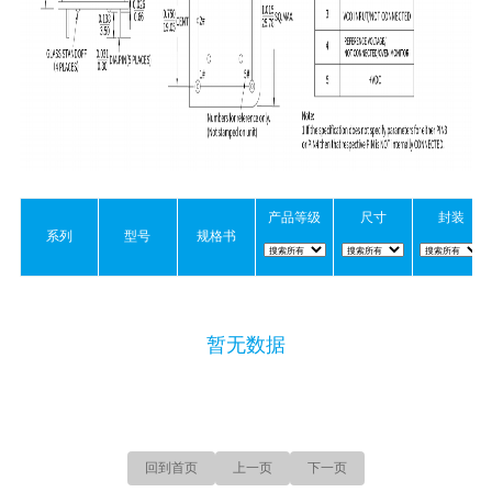
产品等级
尺寸
封装
系列
型号
规格书
暂无数据
回到首页
上一页
下一页