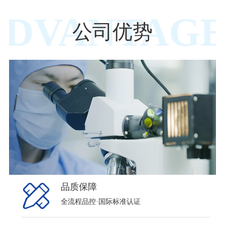
ADVANTAGE
公司优势
品质保障
全流程品控·国际标准认证