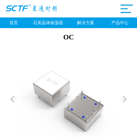
首页
石英晶体振荡器
解决方案
产品中心
OC