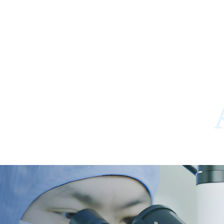
服务优势
快速响应·深度定制