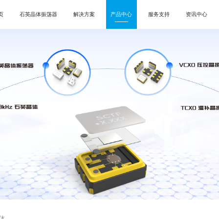
页
石英晶体振荡器
解决方案
产品中心
服务支持
资讯中心
体