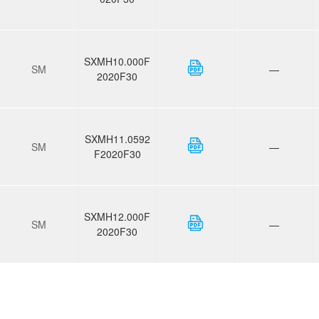
SXMH10.000F
SM
—
2020F30
SXMH11.0592
SM
—
F2020F30
SXMH12.000F
SM
—
2020F30