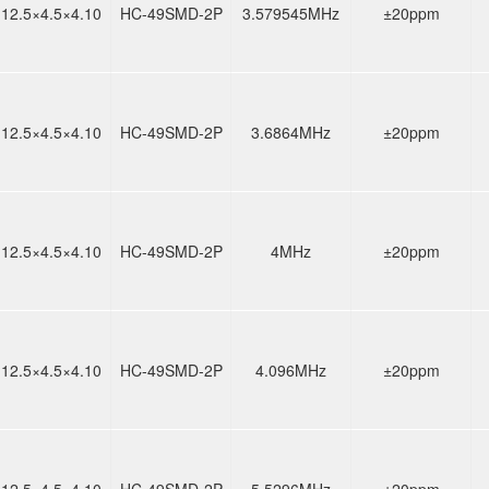
12.5×4.5×4.10
HC-49SMD-2P
3.579545MHz
±20ppm
12.5×4.5×4.10
HC-49SMD-2P
3.6864MHz
±20ppm
12.5×4.5×4.10
HC-49SMD-2P
4MHz
±20ppm
12.5×4.5×4.10
HC-49SMD-2P
4.096MHz
±20ppm
12.5×4.5×4.10
HC-49SMD-2P
5.5296MHz
±20ppm