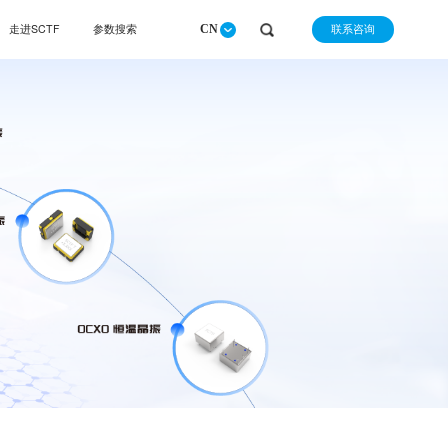
联系咨询
走进SCTF
参数搜索
CN
请选择查询产品类别