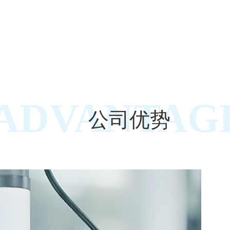
ADVANTAG
公司优势