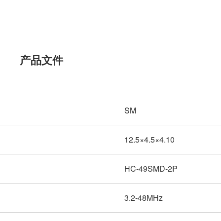
产品文件
SM
12.5×4.5×4.10
HC-49SMD-2P
3.2-48MHz