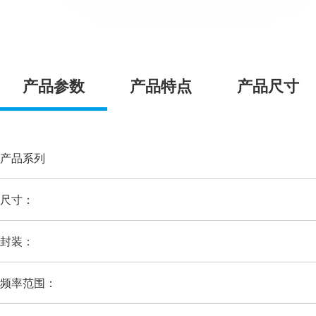
产品参数
产品特点
产品尺寸
产品系列
尺寸：
封装：
频率范围：