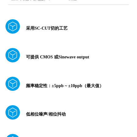
采用SC-CUT切的工艺
可提供 CMOS 或Sinewave output
频率稳定性：±5ppb ~ ±10ppb（最大值）
低相位噪声/相位抖动