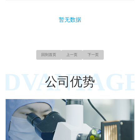
暂无数据
回到首页
上一页
下一页
ADVANTAGE
公司优势