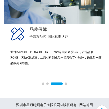
品质保障
全流程品控·国际标准认证
通过ISO9001、ISO14001、IATF16949等国际体系认证，产品符合
ROHS、REACH标准，从原材料到成品全流程数字化监控，确保每一颗
晶振高可靠性。
深圳市星通时频电子有限公司©版权所有
网站地图