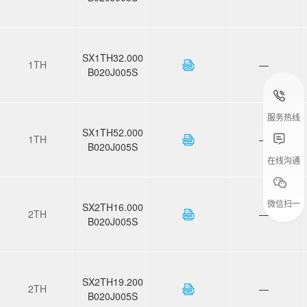
SX1TH32.000
1TH
—
B020J005S
服务热线
SX1TH52.000
1TH
—
B020J005S
在线沟通
微信扫一
SX2TH16.000
2TH
—
扫
B020J005S
SX2TH19.200
2TH
—
B020J005S