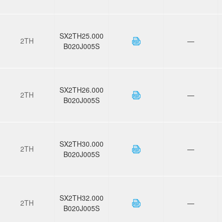
SX2TH25.000
2TH
—
B020J005S
SX2TH26.000
2TH
—
B020J005S
SX2TH30.000
2TH
—
B020J005S
SX2TH32.000
2TH
—
B020J005S