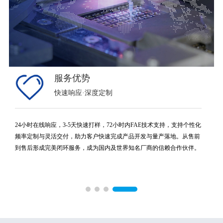
服务优势
快速响应·深度定制
24小时在线响应，3-5天快速打样，72小时内FAE技术支持，支持个性化
颗
频率定制与灵活交付，助力客户快速完成产品开发与量产落地。从售前
到售后形成完美闭环服务，成为国内及世界知名厂商的信赖合作伙伴。